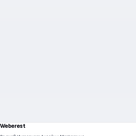
Weberest