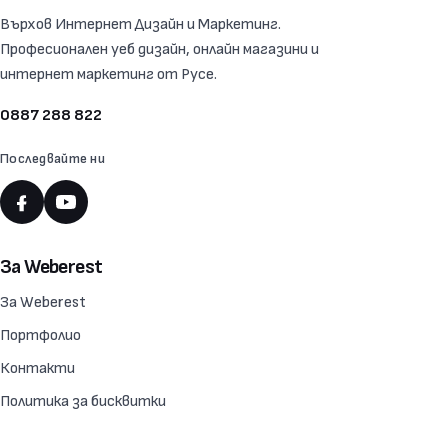
Върхов Интернет Дизайн и Маркетинг.
Професионален уеб дизайн, онлайн магазини и
интернет маркетинг от Русе.
0887 288 822
Последвайте ни
За Weberest
За Weberest
Портфолио
Контакти
Политика за бисквитки