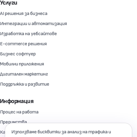
Услуги
AI решения за бизнеса
Интеграции и автоматизация
Изработка на уебсайтове
E-commerce решения
Бизнес софтуер
Мобилни приложения
Дигитален маркетинг
Поддръжка и развитие
Информация
Процес на работа
Предимства
Използваме бисквитки за анализ на трафика и
Карта на сайта