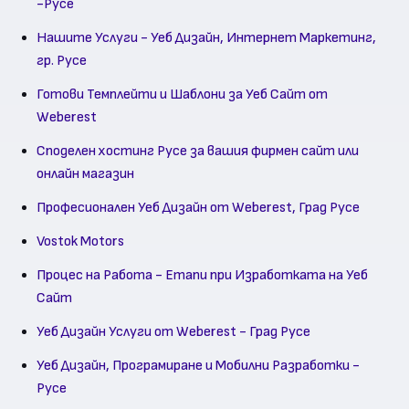
-Русе
Нашите Услуги - Уеб Дизайн, Интернет Маркетинг,
гр. Русе
Готови Темплейти и Шаблони за Уеб Сайт от
Weberest
Споделен хостинг Русе за вашия фирмен сайт или
онлайн магазин
Професионален Уеб Дизайн от Weberest, Град Русе
Vostok Motors
Процес на Работа - Етапи при Изработката на Уеб
Сайт
Уеб Дизайн Услуги от Weberest - Град Русе
Уеб Дизайн, Програмиране и Мобилни Разработки -
Русе