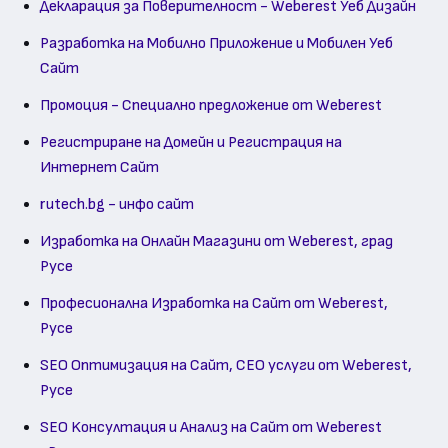
Декларация за Поверителност - Weberest Уеб Дизайн
Разработка на Мобилно Приложение и Мобилен Уеб
Сайт
Промоция - Специално предложение от Weberest
Регистриране на Домейн и Регистрация на
Интернет Сайт
rutech.bg - инфо сайт
Изработка на Онлайн Магазини от Weberest, град
Русе
Професионална Изработка на Сайт от Weberest,
Русе
SEO Оптимизация на Сайт, СЕО услуги от Weberest,
Русе
SEO Kонсултация и Анализ на Сайт от Weberest