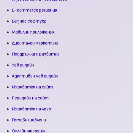
E-commerce решения
Бизнес софтуер
Мобилни приложения
Дигитален маркетинг
Поддръжка и развитие
Уеб дизайн
Адаптивен уеб дизайн
Изработка на сайт
Редизайн на сайт
Изработка на лого
Готови шаблони
Онлайн магазини