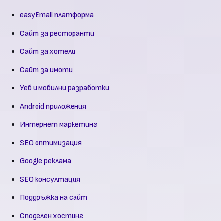
easyEmall платформа
Сайт за ресторанти
Сайт за хотели
Сайт за имоти
Уеб и мобилни разработки
Android приложения
Интернет маркетинг
SEO оптимизация
Google реклама
SEO консултация
Поддръжка на сайт
Споделен хостинг