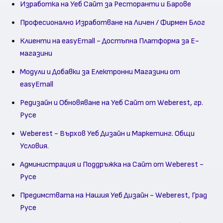
Изработка на Уеб Сайт за Ресторанти и Барове
Професионално Изработване на Личен / Фирмен Блог
Клиенти на easyEmall - Достъпна Платформа за Е-
магазини
Модули и Добавки за Електронни Магазини от
easyEmall
Редизайн и Обновяване на Уеб Сайт от Weberest, гр.
Русе
Weberest - Върхов Уеб Дизайн и Маркетинг. Общи
Условия.
Администрация и Поддръжка на Сайт от Weberest -
Русе
Предимствата на Нашия Уеб Дизайн - Weberest, Град
Русе