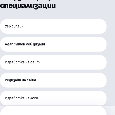
специализации
Уеб дизайн
Адаптивен уеб дизайн
Изработка на сайт
Редизайн на сайт
Изработка на лого