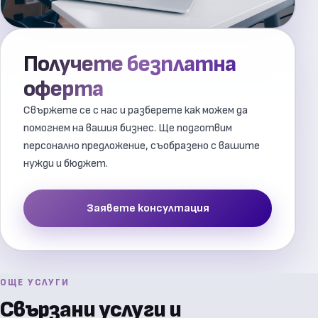
Получете безплатна
оферта
Свържете се с нас и разберете как можем да
помогнем на вашия бизнес. Ще подготвим
персонално предложение, съобразено с вашите
нужди и бюджет.
Заявете консултация
ОЩЕ УСЛУГИ
Свързани услуги и