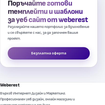
Поръчайте готови
темплейти и шаблони
за уеб сайт от weberest
Разгледайте нашето портфолио за вдъхновение
и се свържете с нас, за да започнем вашия
проект.
Безплатна оферта
Weberest
Върхов Интернет Дизайн и Маркетинг.
Професионален уеб дизайн, онлайн магазини и