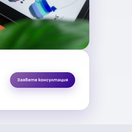
Заявете консултация