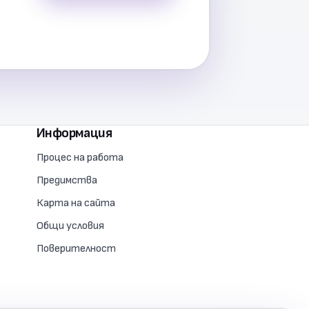
Информация
Процес на работа
Предимства
Карта на сайта
Общи условия
Поверителност